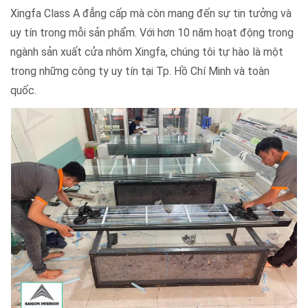
Xingfa Class A đẳng cấp mà còn mang đến sự tin tưởng và
uy tín trong mỗi sản phẩm. Với hơn 10 năm hoạt động trong
ngành sản xuất cửa nhôm Xingfa, chúng tôi tự hào là một
trong những công ty uy tín tại Tp. Hồ Chí Minh và toàn
quốc.