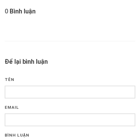
0
Bình luận
Để lại bình luận
TÊN
EMAIL
BÌNH LUẬN