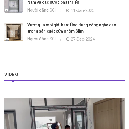
Nam và các nước phát triển
Người đăng
SGI
11-Jan-2025
Vượt qua mọi giới hạn: Ứng dụng công nghệ cao
trong sản xuất cửa nhôm Slim
Người đăng
SGI
27-Dec-2024
VIDEO