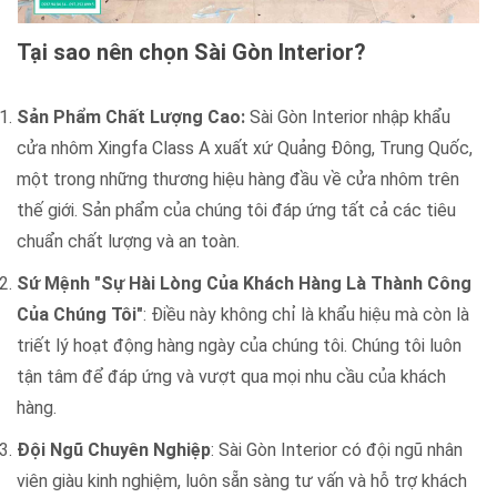
Tại sao nên chọn Sài Gòn Interior?
Sản Phẩm Chất Lượng Cao:
Sài Gòn Interior nhập khẩu
cửa nhôm Xingfa Class A xuất xứ Quảng Đông, Trung Quốc,
một trong những thương hiệu hàng đầu về cửa nhôm trên
thế giới. Sản phẩm của chúng tôi đáp ứng tất cả các tiêu
chuẩn chất lượng và an toàn.
Sứ Mệnh "Sự Hài Lòng Của Khách Hàng Là Thành Công
Của Chúng Tôi"
: Điều này không chỉ là khẩu hiệu mà còn là
triết lý hoạt động hàng ngày của chúng tôi. Chúng tôi luôn
tận tâm để đáp ứng và vượt qua mọi nhu cầu của khách
hàng.
Đội Ngũ Chuyên Nghiệp
: Sài Gòn Interior có đội ngũ nhân
viên giàu kinh nghiệm, luôn sẵn sàng tư vấn và hỗ trợ khách