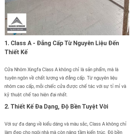
1. Class A - Đẳng Cấp Từ Nguyên Liệu Đến
Thiết Kế
Cửa Nhôm Xingfa Class A không chỉ là sản phẩm, mà là
tuyên ngôn về chất lượng và đẳng cấp. Từ nguyên liệu
nhôm cao cấp, mỗi chiếc cửa được chế tác với sự tỉ mỉ và
kỹ thuật chế tạo hiện đại nhất.
2. Thiết Kế Đa Dạng, Độ Bền Tuyệt Vời
Với sự đa dạng về kiểu dáng và màu sắc, Class A không chỉ
làm đẹp cho ngôi nhà mà còn nâng tầm kiến trúc. Độ bền