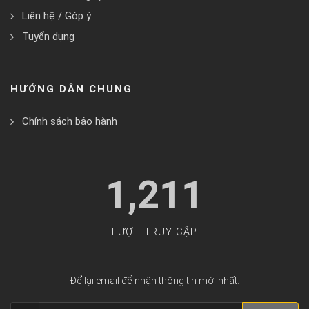
Liên hệ / Góp ý
Tuyển dụng
HƯỚNG DẪN CHUNG
Chính sách bảo hành
1,211
LƯỢT TRUY CẬP
Để lại email để nhận thông tin mới nhất.