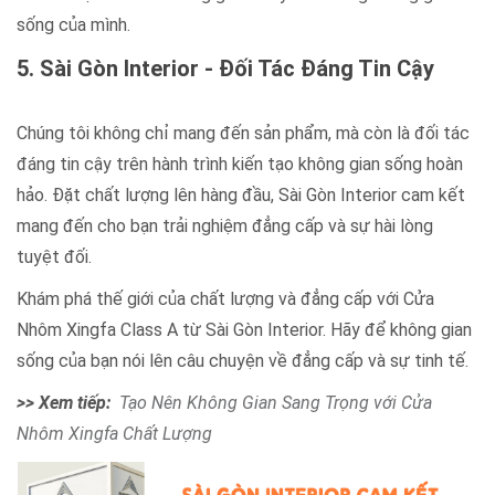
sống của mình.
5. Sài Gòn Interior - Đối Tác Đáng Tin Cậy
Chúng tôi không chỉ mang đến sản phẩm, mà còn là đối tác
đáng tin cậy trên hành trình kiến tạo không gian sống hoàn
hảo. Đặt chất lượng lên hàng đầu, Sài Gòn Interior cam kết
mang đến cho bạn trải nghiệm đẳng cấp và sự hài lòng
tuyệt đối.
Khám phá thế giới của chất lượng và đẳng cấp với Cửa
Nhôm Xingfa Class A từ Sài Gòn Interior. Hãy để không gian
sống của bạn nói lên câu chuyện về đẳng cấp và sự tinh tế.
>> Xem tiếp:
Tạo Nên Không Gian Sang Trọng với Cửa
Nhôm Xingfa Chất Lượng