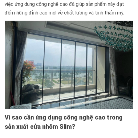
việc ứng dụng công nghệ cao đã giúp sản phẩm này đạt
đến những đỉnh cao mới về chất lượng và tính thẩm mỹ.
Vì sao cần ứng dụng công nghệ cao trong
sản xuất cửa nhôm Slim?