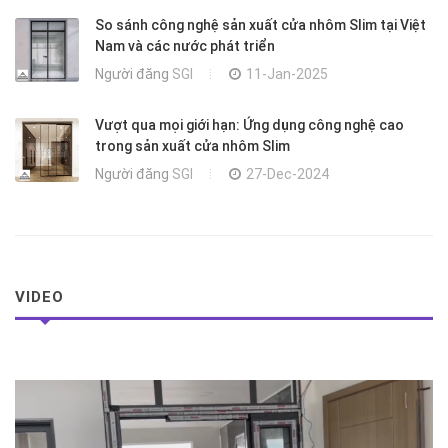
So sánh công nghệ sản xuất cửa nhôm Slim tại Việt
Nam và các nước phát triển
Người đăng
SGI
11-Jan-2025
Vượt qua mọi giới hạn: Ứng dụng công nghệ cao
trong sản xuất cửa nhôm Slim
Người đăng
SGI
27-Dec-2024
VIDEO