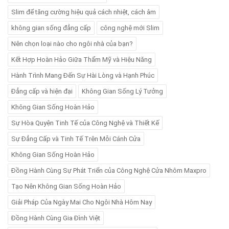
Slim để tăng cường hiệu quả cách nhiệt, cách âm
không gian sống đẳng cấp
công nghệ mới Slim
Nên chọn loại nào cho ngôi nhà của bạn?
Kết Hợp Hoàn Hảo Giữa Thẩm Mỹ và Hiệu Năng
Hành Trình Mang Đến Sự Hài Lòng và Hạnh Phúc
Đẳng cấp và hiện đại
Không Gian Sống Lý Tưởng
Không Gian Sống Hoàn Hảo
Sự Hòa Quyện Tinh Tế của Công Nghệ và Thiết Kế
Sự Đẳng Cấp và Tinh Tế Trên Mỗi Cánh Cửa
Không Gian Sống Hoàn Hảo
Đồng Hành Cùng Sự Phát Triển của Công Nghệ Cửa Nhôm Maxpro
Tạo Nên Không Gian Sống Hoàn Hảo
Giải Pháp Của Ngày Mai Cho Ngôi Nhà Hôm Nay
Đồng Hành Cùng Gia Đình Việt