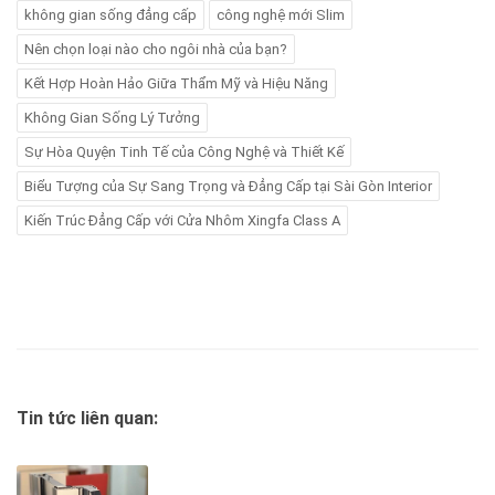
không gian sống đẳng cấp
công nghệ mới Slim
Nên chọn loại nào cho ngôi nhà của bạn?
Kết Hợp Hoàn Hảo Giữa Thẩm Mỹ và Hiệu Năng
Không Gian Sống Lý Tưởng
Sự Hòa Quyện Tinh Tế của Công Nghệ và Thiết Kế
Biểu Tượng của Sự Sang Trọng và Đẳng Cấp tại Sài Gòn Interior
Kiến Trúc Đẳng Cấp với Cửa Nhôm Xingfa Class A
Tin tức liên quan: