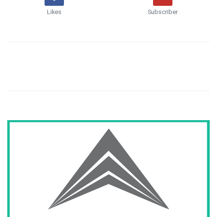
Likes
Subscriber