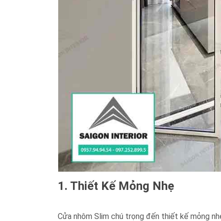
1. Thiết Kế Mỏng Nhẹ
Cửa nhôm Slim chú trọng đến thiết kế mỏng nh