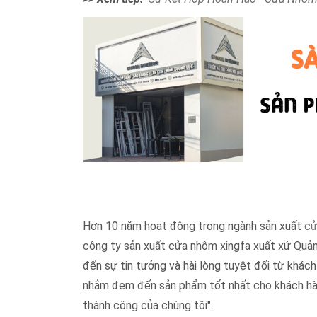
Hơn 10 năm hoạt động trong ngành sản xuất
cử
công ty sản xuất cửa nhôm xingfa xuất xứ Quảng
đến sự tin tưởng và hài lòng tuyệt đối từ khách
nhắm đem đến sản phẩm tốt nhất cho khách hàng.
thành công của chúng tôi".