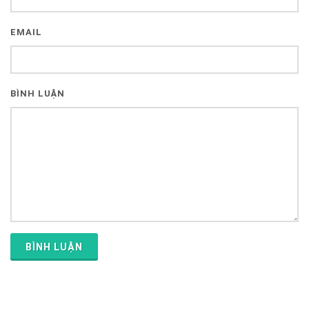
EMAIL
BÌNH LUẬN
BÌNH LUẬN