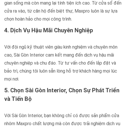
gian sống mà còn mang lại tính tiện ích cao. Từ cửa sổ đến
cửa ra vào, từ căn hộ đến biệt thự, Maxpro luôn là sự lựa
chọn hoàn hảo cho mọi công trình.
4. Dịch Vụ Hậu Mãi Chuyên Nghiệp
Với đội ngũ kỹ thuật viên giàu kinh nghiệm và chuyên môn
cao, Sài Gòn Interior cam kết mang đến dịch vụ hậu mãi
chuyên nghiệp và chu đáo. Từ tư vấn cho đến lắp đặt và
bảo trì, chúng tôi luôn sẵn lòng hỗ trợ khách hàng mọi lúc
mọi nơi.
5. Chọn Sài Gòn Interior, Chọn Sự Phát Triển
và Tiến Bộ
Với Sài Gòn Interior, bạn không chỉ có được sản phẩm cửa
nhôm Maxpro chất lượng mà còn được trải nghiệm dịch vụ