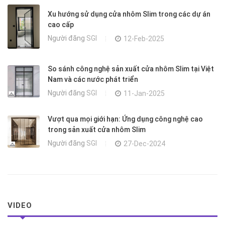
Xu hướng sử dụng cửa nhôm Slim trong các dự án
cao cấp
Người đăng
SGI
12-Feb-2025
So sánh công nghệ sản xuất cửa nhôm Slim tại Việt
Nam và các nước phát triển
Người đăng
SGI
11-Jan-2025
Vượt qua mọi giới hạn: Ứng dụng công nghệ cao
trong sản xuất cửa nhôm Slim
Người đăng
SGI
27-Dec-2024
VIDEO