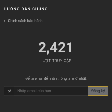
HƯỚNG DẪN CHUNG
Chính sách bảo hành
2,421
LƯỢT TRUY CẬP
Để lại email để nhận thông tin mới nhất.
Đăng ký