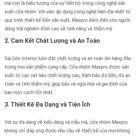
mà còn là biểu tượng của sự tiến bộ trong công nghệ sản
xuất cửa nhôm. Với việc áp dụng công nghệ hiện đại nhất từ
quá trình thiết kế đến sản xuất, Maxpro đem đến cho người
dùng trải nghiệm đỉnh cao về tính năng và thẩm mỹ.
2. Cam Kết Chất Lượng và An Toàn
Sài Gòn Interior luôn đặt chất lượng và an toàn lên hàng đầu
trong mọi sản phẩm cung cấp. Cửa nhôm Maxpro được sản
xuất từ các vật liệu chất lượng cao, đảm bảo độ bền, độ an
toàn và tính thẩm mỹ, giúp bảo vệ ngôi nhà và gia đình của
bạn một cách tốt nhất.
3. Thiết Kế Đa Dạng và Tiện Ích
Với sự đa dạng về kiểu dáng và mẫu mã, cửa nhôm Maxpro
không chỉ đáp ứng được nhu cầu về thiết kế của mọi không