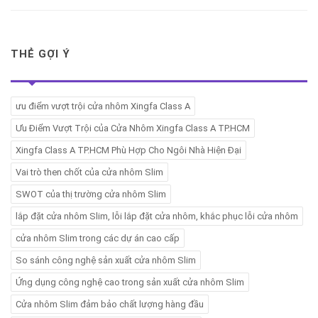
THẺ GỢI Ý
ưu điểm vượt trội cửa nhôm Xingfa Class A
Ưu Điểm Vượt Trội của Cửa Nhôm Xingfa Class A TP.HCM
Xingfa Class A TP.HCM Phù Hợp Cho Ngôi Nhà Hiện Đại
Vai trò then chốt của cửa nhôm Slim
SWOT của thị trường cửa nhôm Slim
lắp đặt cửa nhôm Slim, lỗi lắp đặt cửa nhôm, khắc phục lỗi cửa nhôm
cửa nhôm Slim trong các dự án cao cấp
So sánh công nghệ sản xuất cửa nhôm Slim
Ứng dụng công nghệ cao trong sản xuất cửa nhôm Slim
Cửa nhôm Slim đảm bảo chất lượng hàng đầu