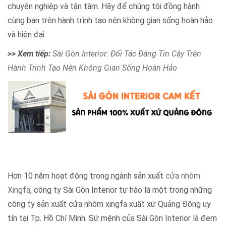
chuyên nghiệp và tận tâm. Hãy để chúng tôi đồng hành
cùng bạn trên hành trình tạo nên không gian sống hoàn hảo
và hiện đại.
>> Xem tiếp:
Sài Gòn Interior: Đối Tác Đáng Tin Cậy Trên
Hành Trình Tạo Nên Không Gian Sống Hoàn Hảo
Hơn 10 năm hoạt động trong ngành sản xuất
cửa nhôm
Xingfa
, công ty Sài Gòn Interior tự hào là một trong những
công ty sản xuất cửa nhôm xingfa xuất xứ Quảng Đông uy
tín tại Tp. Hồ Chí Minh. Sứ mệnh của Sài Gòn Interior là đem