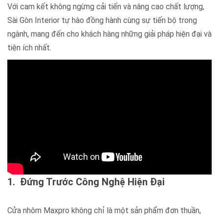
Với cam kết không ngừng cải tiến và nâng cao chất lượng,
Sài Gòn Interior tự hào đồng hành cùng sự tiến bộ trong
ngành, mang đến cho khách hàng những giải pháp hiện đại và
tiện ích nhất.
1. Đứng Trước Công Nghệ Hiện Đại
Cửa nhôm Maxpro không chỉ là một sản phẩm đơn thuần,