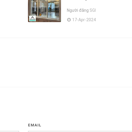
Người đăng
SGI
17-Apr-2024
EMAIL