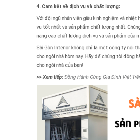
4. Cam kết về dịch vụ và chất lượng:
Với đội ngũ nhân viên giàu kinh nghiệm và nhiệ
vụ tốt nhất và sản phẩm chất lượng nhất. Chún
nâng cao chất lượng dịch vụ và sản phẩm của m
Sài Gòn Interior không chỉ là một công ty nội t
cho ngôi nhà hôm nay. Hãy để chúng tôi đồng hà
cho ngôi nhà của bạn!
>> Xem tiếp:
Đồng Hành Cùng Gia Đình Việt Tr