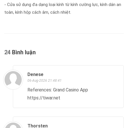
- Cửa sử dụng đa dạng loại kính từ kính cường lực, kính dán an
toàn, kính hộp cách âm, cách nhiệt.
24
Bình luận
Denese
06-Aug-2026 21:48:41
References: Grand Casino App
https://tiwar.net
Thorsten