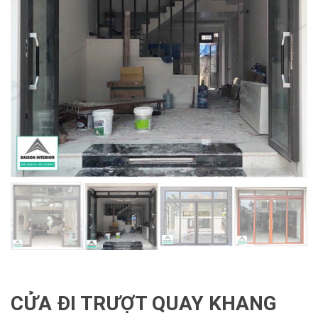
CỬA ĐI TRƯỢT QUAY KHANG