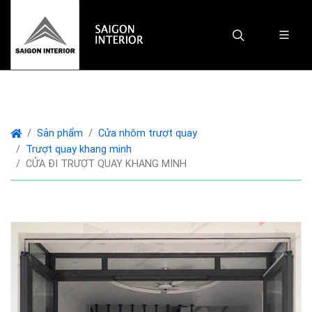
Sản phẩm
Cửa nhôm trượt quay
Trượt quay khang minh
CỬA ĐI TRƯỢT QUAY KHANG MINH