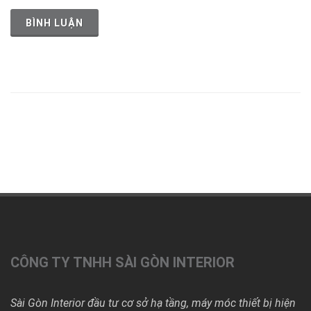
BÌNH LUẬN
CÔNG TY TNHH SÀI GÒN INTERIOR
Sài Gòn Interior đầu tư cơ sở hạ tầng, máy móc thiết bị hiện