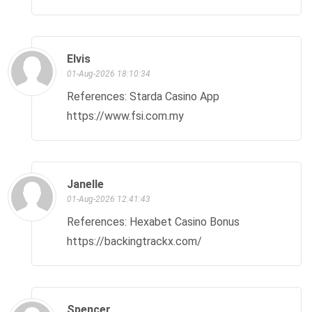
Elvis
01-Aug-2026 18:10:34
References: Starda Casino App
https://www.fsi.com.my
Janelle
01-Aug-2026 12:41:43
References: Hexabet Casino Bonus
https://backingtrackx.com/
Spencer