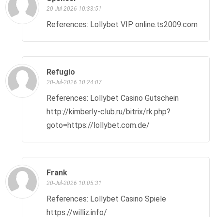
20-Jul-2026 10:33:51
References: Lollybet VIP online.ts2009.com
Refugio
20-Jul-2026 10:24:07
References: Lollybet Casino Gutschein
http://kimberly-club.ru/bitrix/rk.php?
goto=https://lollybet.com.de/
Frank
20-Jul-2026 10:05:31
References: Lollybet Casino Spiele
https://williz.info/