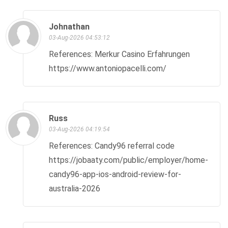
Johnathan
03-Aug-2026 04:53:12
References: Merkur Casino Erfahrungen
https://www.antoniopacelli.com/
Russ
03-Aug-2026 04:19:54
References: Candy96 referral code
https://jobaaty.com/public/employer/home-
candy96-app-ios-android-review-for-
australia-2026