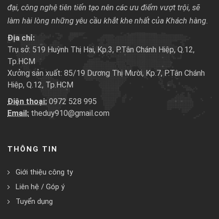
đại, công nghệ tiên tiến tạo nên các ưu điểm vượt trội, sẽ
làm hài lòng những yêu cầu khắt khe nhất của Khách hàng.
Địa chỉ:
Trụ sở: 519 Huỳnh Thị Hai, Kp.3, P.Tân Chánh Hiệp, Q.12,
Tp.HCM
Xưởng sản xuất: 85/19 Dương Thị Mười, Kp.7, P.Tân Chánh
Hiệp, Q.12, Tp.HCM
Điện thoại:
0972 528 995
Email:
theduy910@gmail.com
THÔNG TIN
Giới thiệu công ty
Liên hệ / Góp ý
Tuyển dụng