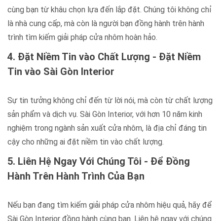
cùng bạn từ khâu chọn lựa đến lắp đặt. Chúng tôi không chỉ
là nhà cung cấp, mà còn là người bạn đồng hành trên hành
trình tìm kiếm giải pháp cửa nhôm hoàn hảo.
4. Đặt Niềm Tin vào Chất Lượng - Đặt Niềm
Tin vào Sài Gòn Interior
Sự tin tưởng không chỉ đến từ lời nói, mà còn từ chất lượng
sản phẩm và dịch vụ. Sài Gòn Interior, với hơn 10 năm kinh
nghiệm trong ngành sản xuất cửa nhôm, là địa chỉ đáng tin
cậy cho những ai đặt niềm tin vào chất lượng.
5. Liên Hệ Ngay Với Chúng Tôi - Để Đồng
Hành Trên Hành Trình Của Bạn
Nếu bạn đang tìm kiếm giải pháp cửa nhôm hiệu quả, hãy để
Sài Gòn Interior đồng hành cùng bạn. Liên hệ ngay với chúng