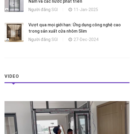
Nam và các nước phát triển
Người đăng
SGI
11-Jan-2025
Vượt qua mọi giới hạn: Ứng dụng công nghệ cao
trong sản xuất cửa nhôm Slim
Người đăng
SGI
27-Dec-2024
VIDEO