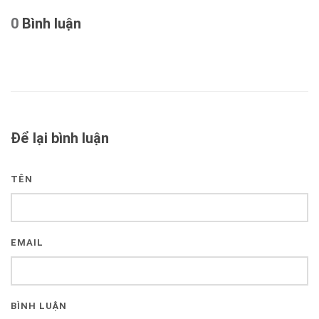
0
Bình luận
Để lại bình luận
TÊN
EMAIL
BÌNH LUẬN