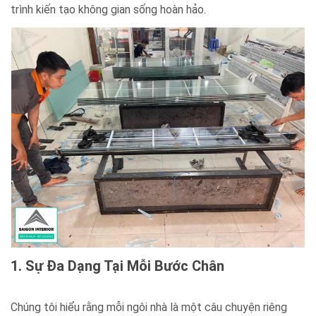
trình kiến tạo không gian sống hoàn hảo.
1. Sự Đa Dạng Tại Mỗi Bước Chân
Chúng tôi hiểu rằng mỗi ngôi nhà là một câu chuyện riêng