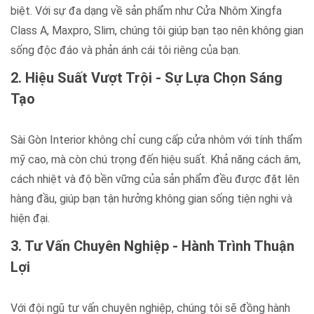
biệt. Với sự đa dạng về sản phẩm như Cửa Nhôm Xingfa
Class A, Maxpro, Slim, chúng tôi giúp bạn tạo nên không gian
sống độc đáo và phản ánh cái tôi riêng của bạn.
2. Hiệu Suất Vượt Trội - Sự Lựa Chọn Sáng
Tạo
Sài Gòn Interior không chỉ cung cấp cửa nhôm với tính thẩm
mỹ cao, mà còn chú trọng đến hiệu suất. Khả năng cách âm,
cách nhiệt và độ bền vững của sản phẩm đều được đặt lên
hàng đầu, giúp bạn tận hưởng không gian sống tiện nghi và
hiện đại.
3. Tư Vấn Chuyên Nghiệp - Hành Trình Thuận
Lợi
Với đội ngũ tư vấn chuyên nghiệp, chúng tôi sẽ đồng hành