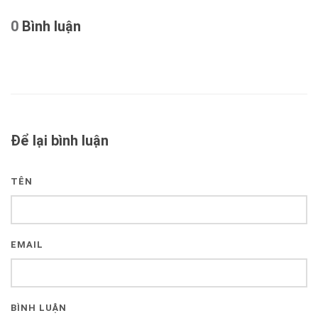
0
Bình luận
Để lại bình luận
TÊN
EMAIL
BÌNH LUẬN