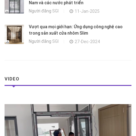
Nam và các nước phát triển
Người đăng
SGI
11-Jan-2025
Vượt qua mọi giới hạn: Ứng dụng công nghệ cao
trong sản xuất cửa nhôm Slim
Người đăng
SGI
27-Dec-2024
VIDEO