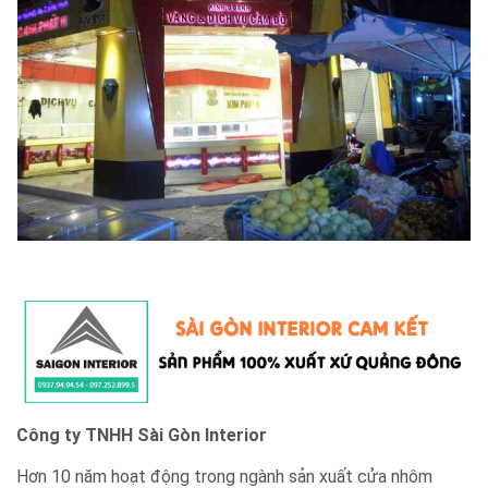
Công ty TNHH Sài Gòn Interior
Hơn 10 năm hoạt động trong ngành sản xuất cửa nhôm