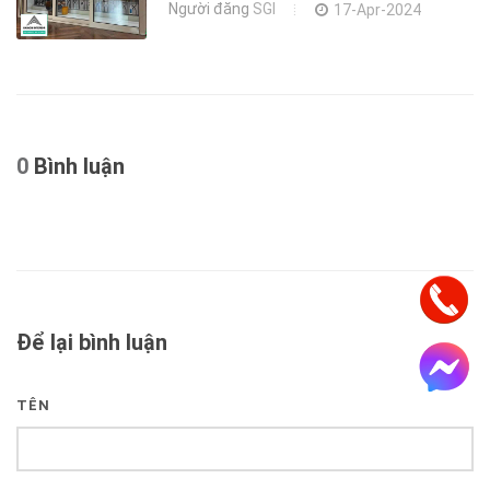
Người đăng
SGI
17-Apr-2024
0
Bình luận
Để lại bình luận
TÊN