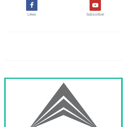
Likes
Subscriber