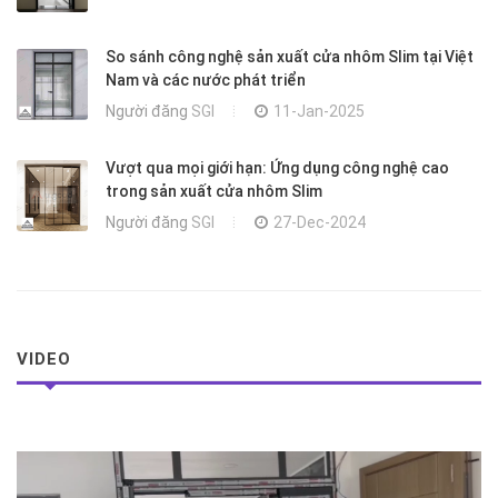
So sánh công nghệ sản xuất cửa nhôm Slim tại Việt
Nam và các nước phát triển
Người đăng
SGI
11-Jan-2025
Vượt qua mọi giới hạn: Ứng dụng công nghệ cao
trong sản xuất cửa nhôm Slim
Người đăng
SGI
27-Dec-2024
VIDEO