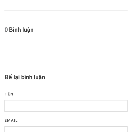
0
Bình luận
Để lại bình luận
TÊN
EMAIL