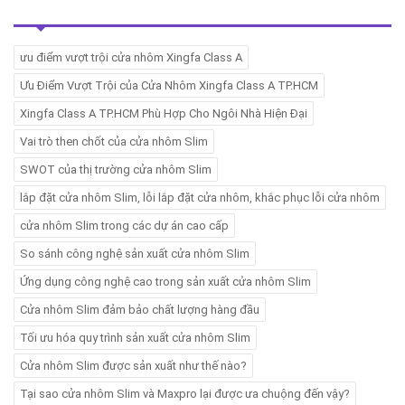
ưu điểm vượt trội cửa nhôm Xingfa Class A
Ưu Điểm Vượt Trội của Cửa Nhôm Xingfa Class A TP.HCM
Xingfa Class A TP.HCM Phù Hợp Cho Ngôi Nhà Hiện Đại
Vai trò then chốt của cửa nhôm Slim
SWOT của thị trường cửa nhôm Slim
lắp đặt cửa nhôm Slim, lỗi lắp đặt cửa nhôm, khắc phục lỗi cửa nhôm
cửa nhôm Slim trong các dự án cao cấp
So sánh công nghệ sản xuất cửa nhôm Slim
Ứng dụng công nghệ cao trong sản xuất cửa nhôm Slim
Cửa nhôm Slim đảm bảo chất lượng hàng đầu
Tối ưu hóa quy trình sản xuất cửa nhôm Slim
Cửa nhôm Slim được sản xuất như thế nào?
Tại sao cửa nhôm Slim và Maxpro lại được ưa chuộng đến vậy?