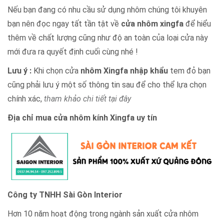
Nếu bạn đang có nhu cầu sử dụng nhôm chúng tôi khuyên
bạn nên đọc ngay tất tần tật về
cửa nhôm xingfa
để hiểu
thêm về chất lượng cũng như độ an toàn của loại cửa này
mới đưa ra quyết định cuối cùng nhé !
Lưu ý :
Khi chọn cửa
nhôm Xingfa nhập khẩu
tem đỏ bạn
cũng phải lưu ý một số thông tin sau để cho thể lựa chọn
chính xác,
tham khảo chi tiết tại đây
Địa chỉ mua cửa nhôm kính Xingfa uy tín
Công ty TNHH Sài Gòn Interior
Hơn 10 năm hoạt động trong ngành sản xuất cửa nhôm