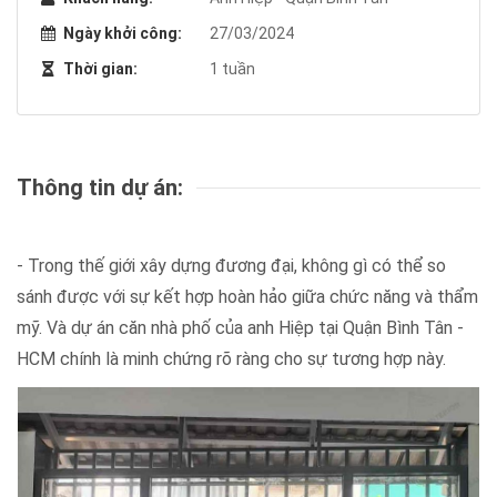
sánh được với sự kết hợp hoàn hảo giữa chức năng và thẩm
mỹ. Và dự án căn nhà phố của anh Hiệp tại Quận Bình Tân -
HCM chính là minh chứng rõ ràng cho sự tương hợp này.