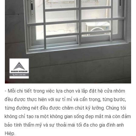
- Mỗi chi tiết trong việc lựa chọn và lắp đặt hệ cửa nhôm
đều được thực hiện với sự tỉ mỉ và cẩn trọng, từng bước,
từng đường nét đều được chăm chút kỹ lưỡng. Chúng tôi
không chỉ tạo ra một không gian sống đẹp mắt mà còn đảm
bảo tính thẩm mỹ và sự thoải mái tối đa cho gia đình anh
Hiệp.