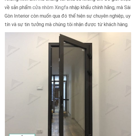
về sản phẩm
cửa nhôm Xingfa
nhập khẩu chính hãng, mà Sài
Gòn Interior còn muốn qua đó thể hiện sự chuyên nghiệp, uy
tín và sự tin tưởng mà chúng tôi nhận được từ khách hàng.