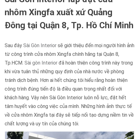
nhôm Xingfa xuất xứ Quảng
Đông tại Quận 8, Tp. Hồ Chí Minh
Sau đây
Sài Gòn Interior
sẽ giới thiệu đến mọi người hình ảnh
từ công trình cửa nhôm Xingfa chính hãng tại Quận 8,
Tp.HCM.
Sài gòn Interior
đã hoàn thiện công trình này trong
khi vừa tuân thủ những quy định của nhà nước về phòng
tránh dịch bệnh. Hơn ai hết chúng tôi hiểu rằng hoàn thiện
công trình đúng tiến độ là điều quan trọng nhất đối với
khách hàng. Vậy nên Sài Gòn Interior luôn nỗ lực, đặt hết
tâm huyết vào công việc của mình. Những hình ảnh thực tế
về cửa nhôm Xingfa tại đây sẽ tiếp nối tạo dựng niềm tin về
chất lượng và uy tín của chúng tôi.