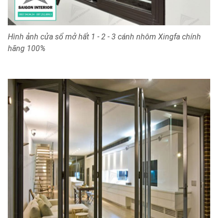
Hình ảnh cửa sổ mở hất 1 - 2 - 3 cánh nhôm Xingfa chính
hãng 100%