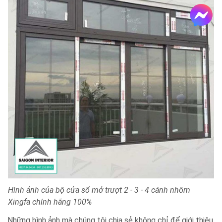
Hình ảnh của bộ cửa sổ mở trượt 2 - 3 - 4 cánh nhôm
Xingfa chính hãng 100%
Những hình ảnh mà chúng tôi chia sẻ không chỉ để giới thiệu