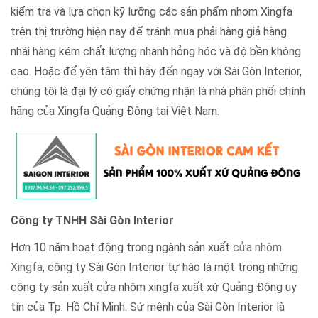
kiểm tra và lựa chọn kỹ lưỡng các sản phẩm nhom Xingfa
trên thị trường hiện nay để tránh mua phải hàng giả hàng
nhái hàng kém chất lượng nhanh hỏng hóc và độ bền không
cao. Hoặc để yên tâm thì hãy đến ngay với Sài Gòn Interior,
chúng tôi là đại lý có giấy chứng nhận là nhà phân phối chính
hãng của Xingfa Quảng Đông tại Việt Nam.
Công ty TNHH Sài Gòn Interior
Hơn 10 năm hoạt động trong ngành sản xuất
cửa nhôm
Xingfa
, công ty Sài Gòn Interior tự hào là một trong những
công ty sản xuất cửa nhôm xingfa xuất xứ Quảng Đông uy
tín của Tp. Hồ Chí Minh. Sứ mệnh của Sài Gòn Interior là