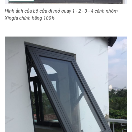
Hình ảnh của bộ cửa đi mở quay 1 - 2 - 3 - 4 cánh nhôm
Xingfa chính hãng 100%