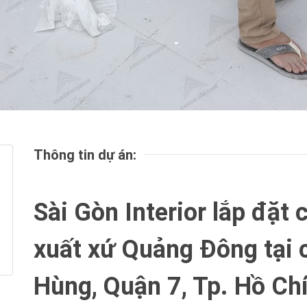
Thông tin dự án:
Sài Gòn Interior lắp đặt
xuất xứ Quảng Đông tại 
Hùng, Quận 7, Tp. Hồ Ch