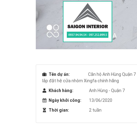
Tên dự án:
Căn hộ Anh Hùng Quận 7
lắp đặt hệ cửa nhôm Xingfa chính hãng
Khách hàng:
Anh Hùng - Quận 7
Ngày khởi công:
13/06/2020
Thời gian:
2 tuần