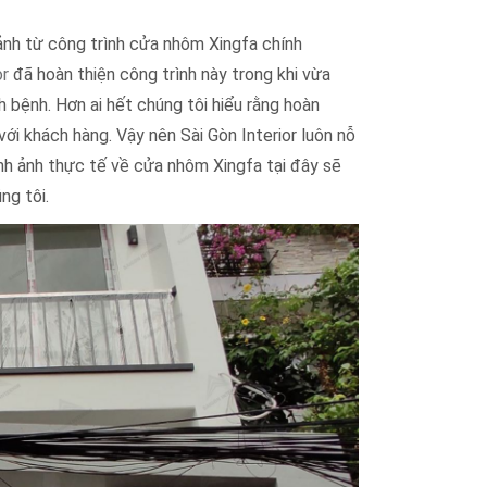
 ảnh từ công trình cửa nhôm Xingfa chính
or
đã hoàn thiện công trình này trong khi vừa
 bệnh. Hơn ai hết chúng tôi hiểu rằng hoàn
với khách hàng. Vậy nên Sài Gòn Interior luôn nỗ
nh ảnh thực tế về cửa nhôm Xingfa tại đây sẽ
ng tôi.