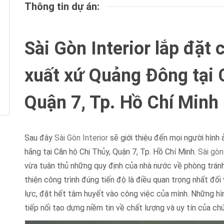
Thông tin dự án:
Sài Gòn Interior lắp đặt
xuất xứ Quảng Đông tại 
Quận 7, Tp. Hồ Chí Minh
Sau đây
Sài Gòn Interior
sẽ giới thiệu đến mọi người hình
hãng tại Căn hộ Chị Thủy, Quận 7, Tp. Hồ Chí Minh.
Sài gòn
vừa tuân thủ những quy định của nhà nước về phòng tránh 
thiện công trình đúng tiến độ là điều quan trọng nhất đối 
lực, đặt hết tâm huyết vào công việc của mình. Những hì
tiếp nối tạo dựng niềm tin về chất lượng và uy tín của chú