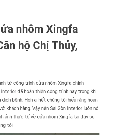
 cửa nhôm Xingfa
Căn hộ Chị Thủy,
 ảnh từ công trình cửa nhôm Xingfa chính
 Interior
đã hoàn thiện công trình này trong khi
dịch bệnh. Hơn ai hết chúng tôi hiểu rằng hoàn
với khách hàng. Vậy nên Sài Gòn Interior luôn nỗ
nh ảnh thực tế về cửa nhôm Xingfa tại đây sẽ
ng tôi.