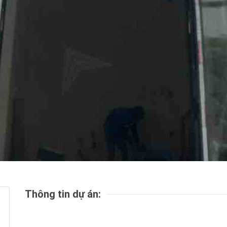
Thông tin dự án: