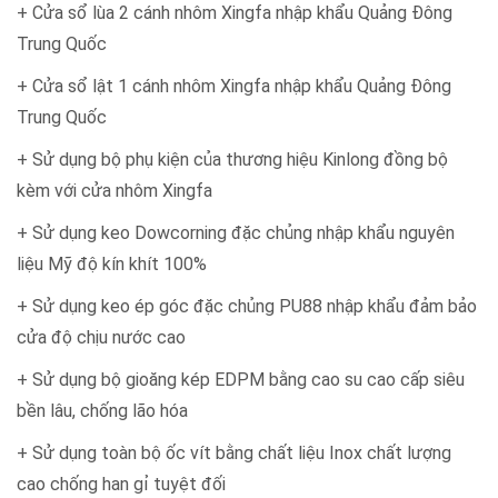
+ Cửa sổ lùa 2 cánh nhôm Xingfa nhập khẩu Quảng Đông
Trung Quốc
+ Cửa sổ lật 1 cánh nhôm Xingfa nhập khẩu Quảng Đông
Trung Quốc
+ Sử dụng bộ phụ kiện của thương hiệu Kinlong đồng bộ
kèm với cửa nhôm Xingfa
+ Sử dụng keo Dowcorning đặc chủng nhập khẩu nguyên
liệu Mỹ độ kín khít 100%
+ Sử dụng keo ép góc đặc chủng PU88 nhập khẩu đảm bảo
cửa độ chịu nước cao
+ Sử dụng bộ gioăng kép EDPM bằng cao su cao cấp siêu
bền lâu, chống lão hóa
+ Sử dụng toàn bộ ốc vít bằng chất liệu Inox chất lượng
cao chống han gỉ tuyệt đối