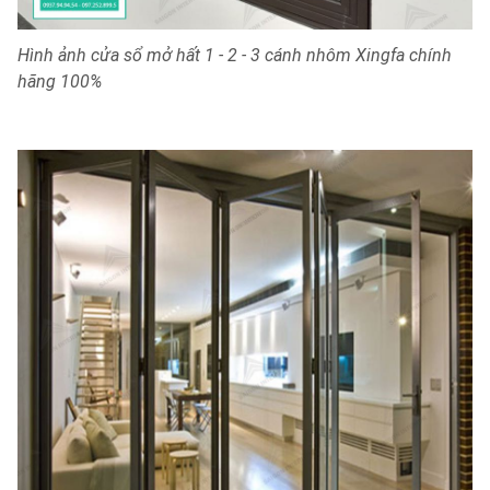
Hình ảnh cửa sổ mở hất 1 - 2 - 3 cánh nhôm Xingfa chính
hãng 100%