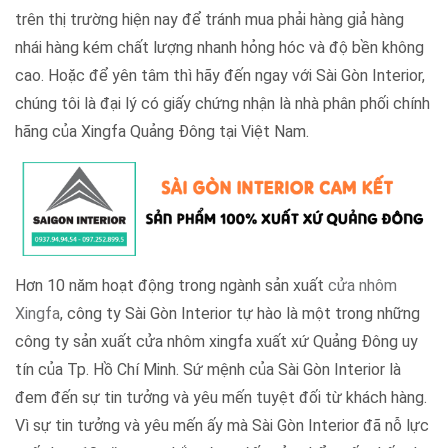
trên thị trường hiện nay để tránh mua phải hàng giả hàng
nhái hàng kém chất lượng nhanh hỏng hóc và độ bền không
cao. Hoặc để yên tâm thì hãy đến ngay với Sài Gòn Interior,
chúng tôi là đại lý có giấy chứng nhận là nhà phân phối chính
hãng của Xingfa Quảng Đông tại Việt Nam.
Hơn 10 năm hoạt động trong ngành sản xuất
cửa nhôm
Xingfa
, công ty Sài Gòn Interior tự hào là một trong những
công ty sản xuất cửa nhôm xingfa xuất xứ Quảng Đông uy
tín của Tp. Hồ Chí Minh. Sứ mệnh của Sài Gòn Interior là
đem đến sự tin tưởng và yêu mến tuyệt đối từ khách hàng.
Vì sự tin tưởng và yêu mến ấy mà Sài Gòn Interior đã nỗ lực