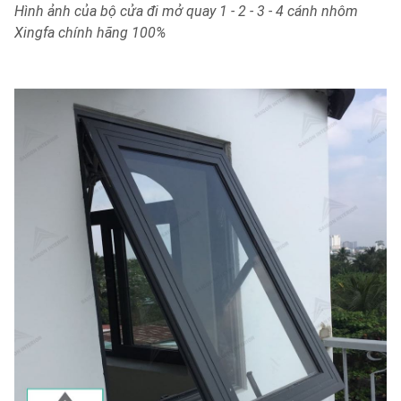
Hình ảnh của bộ cửa đi mở quay 1 - 2 - 3 - 4 cánh nhôm
Xingfa chính hãng 100%