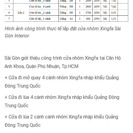
Hình ảnh công trình thực tế lắp đặt cửa nhôm Xingfa Sài
Gòn Interior
Sài Gòn giới thiệu công trình cửa nhôm Xingfa tại Căn Hộ
Anh Khoa, Quận Phú Nhuận, Tp.HCM
+ Cửa đi mở quay 4 cánh nhôm Xingfa nhập khẩu Quảng
Đông Trung Quốc
+ Cửa đi lùa 4 cánh nhôm Xingfa nhập khẩu Quảng Đông
Trung Quốc
+ Cửa đi lùa 2 cánh cánh nhôm Xingfa nhập khẩu Quảng
Đông Trung Quốc