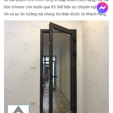
Gòn Interior còn muốn qua đó thể hiện sự chuyên nghiệp, uy
tín và sự tin tưởng mà chúng tôi nhận được từ khách hàng.