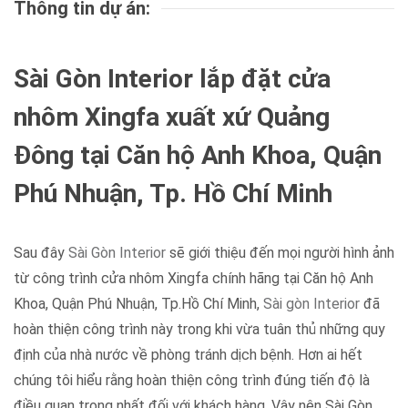
Thông tin dự án:
Sài Gòn Interior lắp đặt cửa
nhôm Xingfa xuất xứ Quảng
Đông tại Căn hộ Anh Khoa, Quận
Phú Nhuận, Tp. Hồ Chí Minh
Sau đây
Sài Gòn Interior
sẽ giới thiệu đến mọi người hình ảnh
từ công trình cửa nhôm Xingfa chính hãng tại Căn hộ Anh
Khoa, Quận Phú Nhuận, Tp.Hồ Chí Minh,
Sài gòn Interior
đã
hoàn thiện công trình này trong khi vừa tuân thủ những quy
định của nhà nước về phòng tránh dịch bệnh. Hơn ai hết
chúng tôi hiểu rằng hoàn thiện công trình đúng tiến độ là
điều quan trọng nhất đối với khách hàng. Vậy nên Sài Gòn