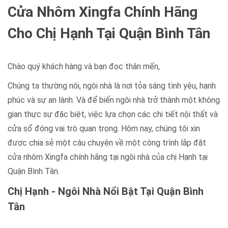
Cửa Nhôm Xingfa Chính Hãng
Cho Chị Hạnh Tại Quận Bình Tân
Chào quý khách hàng và bạn đọc thân mến,
Chúng ta thường nói, ngôi nhà là nơi tỏa sáng tình yêu, hạnh
phúc và sự an lành. Và để biến ngôi nhà trở thành một không
gian thực sự đặc biệt, việc lựa chọn các chi tiết nội thất và
cửa sổ đóng vai trò quan trọng. Hôm nay, chúng tôi xin
được chia sẻ một câu chuyện về một công trình lắp đặt
cửa nhôm Xingfa chính hãng tại ngôi nhà của chị Hạnh tại
Quận Bình Tân.
Chị Hạnh - Ngôi Nhà Nổi Bật Tại Quận Bình
Tân