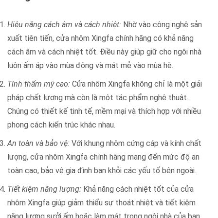
Hiệu năng cách âm và cách nhiệt:
Nhờ vào công nghệ sản
xuất tiên tiến, cửa nhôm Xingfa chính hãng có khả năng
cách âm và cách nhiệt tốt. Điều này giúp giữ cho ngôi nhà
luôn ấm áp vào mùa đông và mát mẻ vào mùa hè.
Tính thẩm mỹ cao:
Cửa nhôm Xingfa không chỉ là một giải
pháp chất lượng mà còn là một tác phẩm nghệ thuật.
Chúng có thiết kế tinh tế, mềm mại và thích hợp với nhiều
phong cách kiến trúc khác nhau.
An toàn và bảo vệ:
Với khung nhôm cứng cáp và kính chất
lượng, cửa nhôm Xingfa chính hãng mang đến mức độ an
toàn cao, bảo vệ gia đình bạn khỏi các yếu tố bên ngoài.
Tiết kiệm năng lượng:
Khả năng cách nhiệt tốt của cửa
nhôm Xingfa giúp giảm thiểu sự thoát nhiệt và tiết kiệm
năng lượng sưởi ấm hoặc làm mát trong ngôi nhà của bạn.