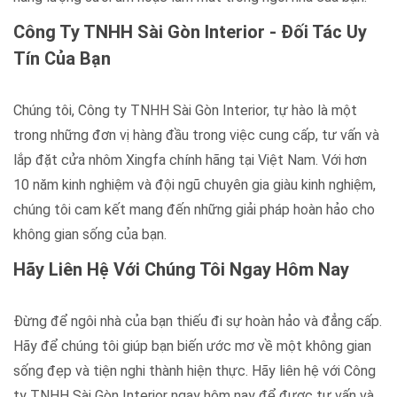
Công Ty TNHH Sài Gòn Interior - Đối Tác Uy
Tín Của Bạn
Chúng tôi, Công ty TNHH Sài Gòn Interior, tự hào là một
trong những đơn vị hàng đầu trong việc cung cấp, tư vấn và
lắp đặt cửa nhôm Xingfa chính hãng tại Việt Nam. Với hơn
10 năm kinh nghiệm và đội ngũ chuyên gia giàu kinh nghiệm,
chúng tôi cam kết mang đến những giải pháp hoàn hảo cho
không gian sống của bạn.
Hãy Liên Hệ Với Chúng Tôi Ngay Hôm Nay
Đừng để ngôi nhà của bạn thiếu đi sự hoàn hảo và đẳng cấp.
Hãy để chúng tôi giúp bạn biến ước mơ về một không gian
sống đẹp và tiện nghi thành hiện thực. Hãy liên hệ với Công
ty TNHH Sài Gòn Interior ngay hôm nay để được tư vấn và