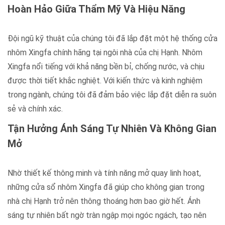
Hoàn Hảo Giữa Thẩm Mỹ Và Hiệu Năng
Đội ngũ kỹ thuật của chúng tôi đã lắp đặt một hệ thống cửa
nhôm Xingfa chính hãng tại ngôi nhà của chị Hạnh. Nhôm
Xingfa nổi tiếng với khả năng bền bỉ, chống nước, và chịu
được thời tiết khắc nghiệt. Với kiến thức và kinh nghiệm
trong ngành, chúng tôi đã đảm bảo việc lắp đặt diễn ra suôn
sẻ và chính xác.
Tận Hưởng Ánh Sáng Tự Nhiên Và Không Gian
Mở
Nhờ thiết kế thông minh và tính năng mở quay linh hoạt,
những cửa sổ nhôm Xingfa đã giúp cho không gian trong
nhà chị Hạnh trở nên thông thoáng hơn bao giờ hết. Ánh
sáng tự nhiên bất ngờ tràn ngập mọi ngóc ngách, tạo nên