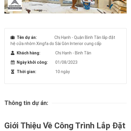
Tên dự án:
Chị Hạnh - Quận Bình Tân lắp đặt
hệ cửa nhôm Xingfa do Sài Gòn Interior cung cấp
Khách hàng:
Chị Hạnh - Bình Tân
Ngày khởi công:
01/08/2023
Thời gian:
10 ngày
Thông tin dự án:
Giới Thiệu Về Công Trình Lắp Đặt