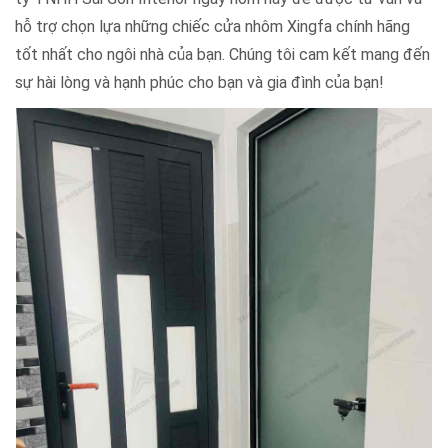
hỗ trợ chọn lựa những chiếc cửa nhôm Xingfa chính hãng
tốt nhất cho ngôi nhà của bạn. Chúng tôi cam kết mang đến
sự hài lòng và hạnh phúc cho bạn và gia đình của bạn!