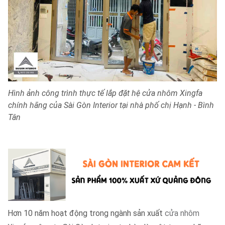
Hình ảnh công trình thực tế lắp đặt hệ cửa nhôm Xingfa
chính hãng của Sài Gòn Interior tại nhà phố chị Hạnh - Bình
Tân
Hơn 10 năm hoạt động trong ngành sản xuất
cửa nhôm