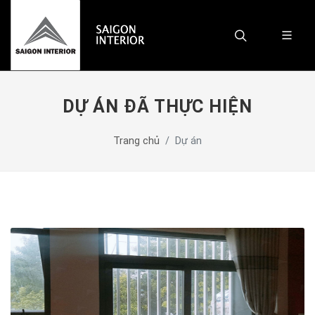
DỰ ÁN ĐÃ THỰC HIỆN
Trang chủ
Dự án