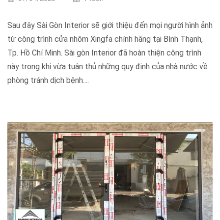
Sau đây Sài Gòn Interior sẽ giới thiệu đến mọi người hình ảnh
từ công trình cửa nhôm Xingfa chính hãng tại Bình Thạnh,
Tp. Hồ Chí Minh. Sài gòn Interior đã hoàn thiện công trình
này trong khi vừa tuân thủ những quy định của nhà nước về
phòng tránh dịch bệnh....