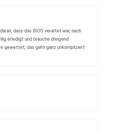
daran, dass das BIOS veraltet war, nach
lig erledigt und brauche dringend
re gewettet, das geht ganz unkompliziert