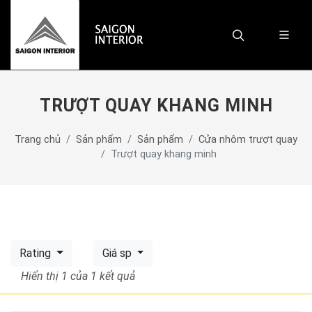
TRƯỢT QUAY KHANG MINH
Trang chủ
Sản phẩm
Sản phẩm
Cửa nhôm trượt quay
Trượt quay khang minh
Rating
Giá sp
Hiển thị 1
của 1 kết quả