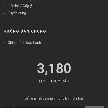
Liên hệ / Góp ý
Tuyển dụng
HƯỚNG DẪN CHUNG
Chính sách bảo hành
3,180
LƯỢT TRUY CẬP
Để lại email để nhận thông tin mới nhất.