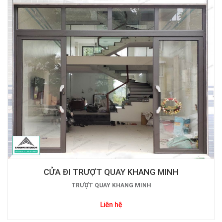
CỬA ĐI TRƯỢT QUAY KHANG MINH
TRƯỢT QUAY KHANG MINH
Liên hệ