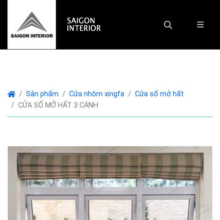
Sản phẩm
Cửa nhôm xingfa
Cửa sổ mở hất
CỬA SỔ MỞ HẤT 3 CÁNH