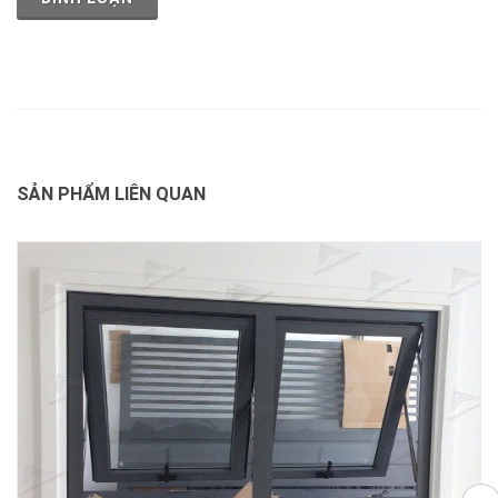
SẢN PHẨM LIÊN QUAN