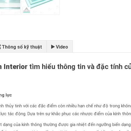
Thông số kỹ thuật
Video
 Interior
tìm hiểu thông tin và đặc tính 
ng lực
kính thủy tinh với các đặc điểm còn nhiều hạn chế như độ trong khôn
có lực tác động. Dựa trên sự khắc phục các nhược điểm của kính thôn
ột dạng của kính thông thường được gia nhiệt đến ngưỡng biến dạn