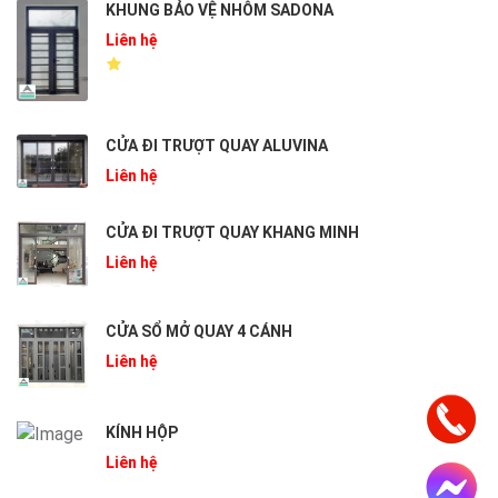
KHUNG BẢO VỆ NHÔM SADONA
Liên hệ
CỬA ĐI TRƯỢT QUAY ALUVINA
Liên hệ
CỬA ĐI TRƯỢT QUAY KHANG MINH
Liên hệ
CỬA SỔ MỞ QUAY 4 CÁNH
Liên hệ
KÍNH HỘP
Liên hệ