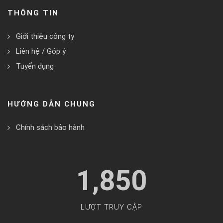
THÔNG TIN
Giới thiệu công ty
Liên hệ / Góp ý
Tuyển dụng
HƯỚNG DẪN CHUNG
Chính sách bảo hành
1,850
LƯỢT TRUY CẬP