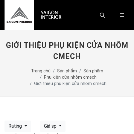
GIỚI THIỆU PHỤ KIỆN CỬA NHÔM
CMECH
Trang chủ
Sản phẩm
Sản phẩm
Phụ kiện cửa nhôm cmech
Giới thiệu phụ kiện cửa nhôm cmech
Rating
Giá sp