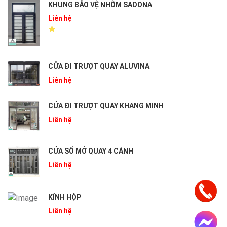
KHUNG BẢO VỆ NHÔM SADONA
Liên hệ
CỬA ĐI TRƯỢT QUAY ALUVINA
Liên hệ
CỬA ĐI TRƯỢT QUAY KHANG MINH
Liên hệ
CỬA SỔ MỞ QUAY 4 CÁNH
Liên hệ
KÍNH HỘP
Liên hệ