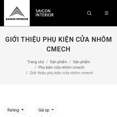
GIỚI THIỆU PHỤ KIỆN CỬA NHÔM
CMECH
Trang chủ
Sản phẩm
Sản phẩm
Phụ kiện cửa nhôm cmech
Giới thiệu phụ kiện cửa nhôm cmech
Rating
Giá sp