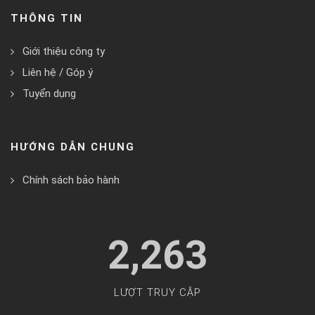
THÔNG TIN
Giới thiệu công ty
Liên hệ / Góp ý
Tuyển dụng
HƯỚNG DẪN CHUNG
Chính sách bảo hành
2,263
LƯỢT TRUY CẬP