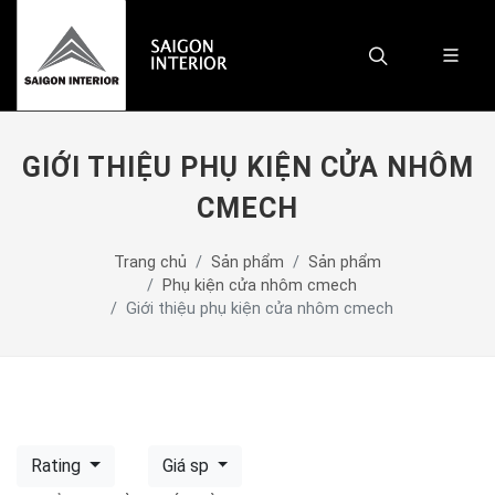
GIỚI THIỆU PHỤ KIỆN CỬA NHÔM
CMECH
Trang chủ
Sản phẩm
Sản phẩm
Phụ kiện cửa nhôm cmech
Giới thiệu phụ kiện cửa nhôm cmech
Rating
Giá sp