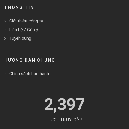
THÔNG TIN
Giới thiệu công ty
Liên hệ / Góp ý
Tuyển dụng
HƯỚNG DẪN CHUNG
Chính sách bảo hành
2,397
LƯỢT TRUY CẬP