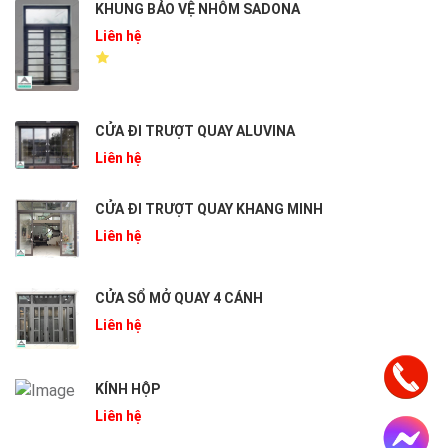
KHUNG BẢO VỆ NHÔM SADONA
Liên hệ
CỬA ĐI TRƯỢT QUAY ALUVINA
Liên hệ
CỬA ĐI TRƯỢT QUAY KHANG MINH
Liên hệ
CỬA SỔ MỞ QUAY 4 CÁNH
Liên hệ
KÍNH HỘP
Liên hệ