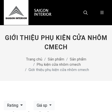
GIỚI THIỆU PHỤ KIỆN CỬA NHÔM
CMECH
Trang chủ
Sản phẩm
Sản phẩm
Phụ kiện cửa nhôm cmech
Giới thiệu phụ kiện cửa nhôm cmech
Rating
Giá sp