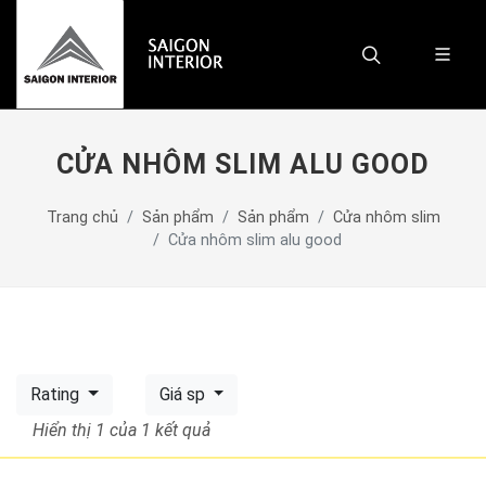
CỬA NHÔM SLIM ALU GOOD
Trang chủ
Sản phẩm
Sản phẩm
Cửa nhôm slim
Cửa nhôm slim alu good
Rating
Giá sp
Hiển thị 1
của 1 kết quả