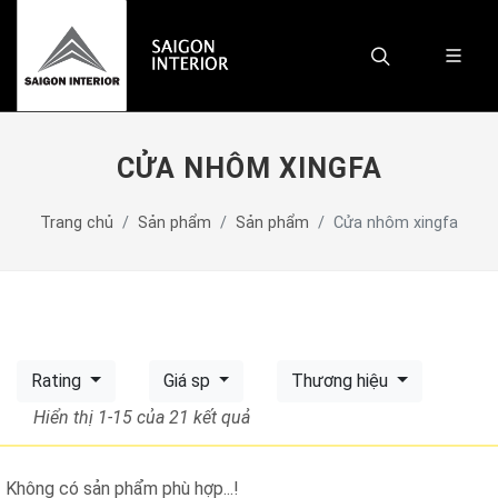
CỬA NHÔM XINGFA
Trang chủ
Sản phẩm
Sản phẩm
Cửa nhôm xingfa
Rating
Giá sp
Thương hiệu
Hiển thị 1-15
của 21 kết quả
Không có sản phẩm phù hợp...!