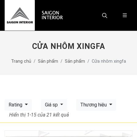
CỬA NHÔM XINGFA
Trang chủ
Sản phẩm
Sản phẩm
Cửa nhôm xingfa
Rating
Giá sp
Thương hiệu
Hiển thị 1-15
của 21 kết quả