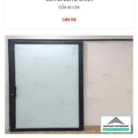
CỬA ĐI LÙA
Liên hệ